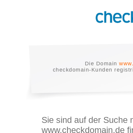
Die Domain
www.
checkdomain-Kunden registrie
Sie sind auf der Suche
www.checkdomain.de fin